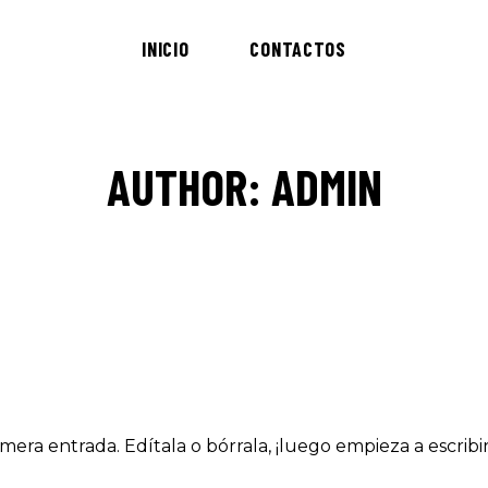
INICIO
CONTACTOS
AUTHOR: ADMIN
mera entrada. Edítala o bórrala, ¡luego empieza a escribi