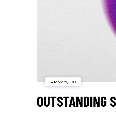
14 febrero, 2019
OUTSTANDING S