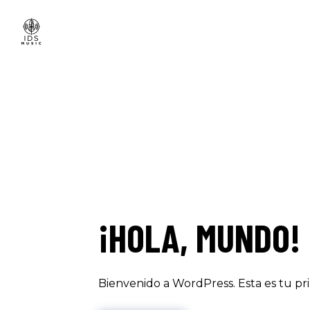
¡HOLA, MUNDO!
Bienvenido a WordPress. Esta es tu pri