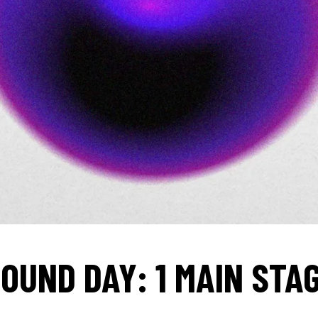
OUND DAY: 1 MAIN STA