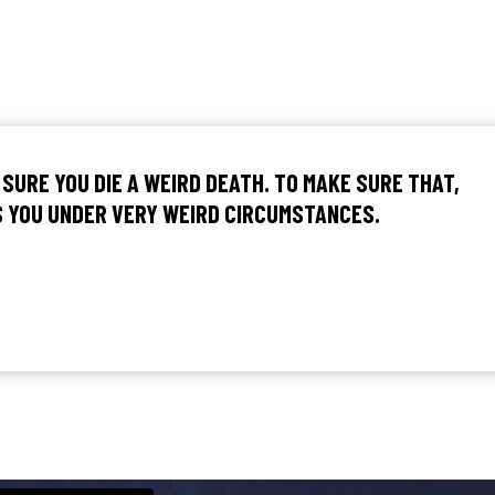
 SURE YOU DIE A WEIRD DEATH. TO MAKE SURE THAT,
DS YOU UNDER VERY WEIRD CIRCUMSTANCES.