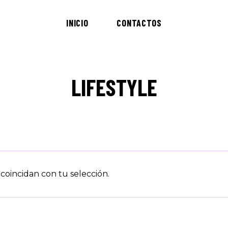
INICIO
CONTACTOS
LIFESTYLE
oincidan con tu selección.