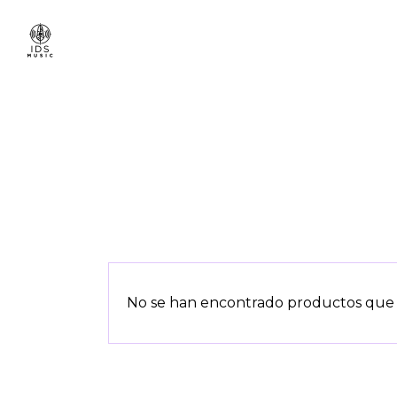
No se han encontrado productos que c